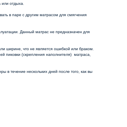
 или отдыха.
вать в паре с другим матрасом для смягчения
луатации. Данный матрас не предназначен для
ли ширине, что не является ошибкой или браком.
гией пиковки (скрепления наполнителя) матраса,
ы в течение нескольких дней после того, как вы