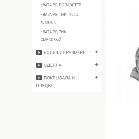
ВАТА РВ, ПОЛИЭСТЕР
ВАТА РВ, ТИК - 100%
ХЛОПОК
ВАТА РВ, ТИК
СМЕСОВЫЙ
БОЛЬШИЕ РАЗМЕРЫ
ОДЕЯЛА
ПОКРЫВАЛА И
ПЛЕДЫ