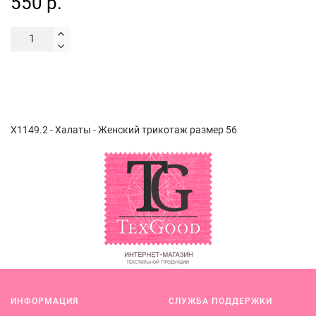
550 р.
Х1149.2 - Халаты - Женский трикотаж размер 56
ИНФОРМАЦИЯ
СЛУЖБА ПОДДЕРЖКИ