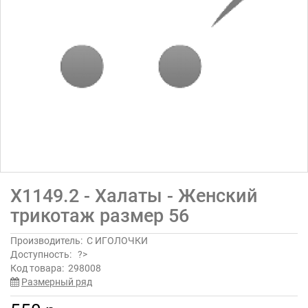
Х1149.2 - Халаты - Женский
трикотаж размер 56
Производитель:
С ИГОЛОЧКИ
Доступность:
?>
Код товара:
298008
Размерный ряд