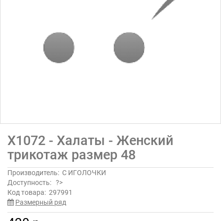
Х1072 - Халаты - Женский
трикотаж размер 48
Производитель:
С ИГОЛОЧКИ
Доступность:
?>
Код товара:
297991
Размерный ряд