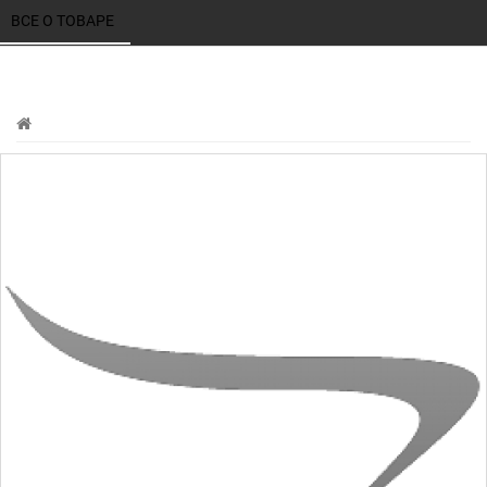
ВСЕ О ТОВАРЕ 