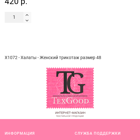
420 р.
Х1072 - Халаты - Женский трикотаж размер 48
ИНФОРМАЦИЯ
СЛУЖБА ПОДДЕРЖКИ