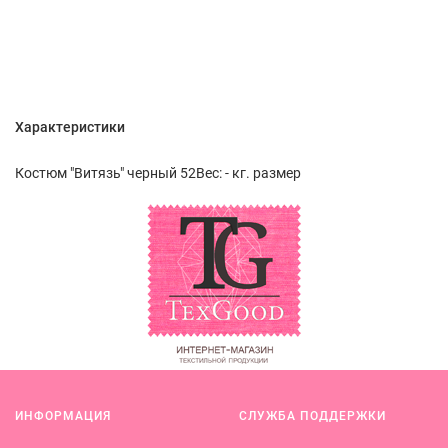
Характеристики
Костюм "Витязь" черный 52Вес: - кг. размер
ИНФОРМАЦИЯ
СЛУЖБА ПОДДЕРЖКИ