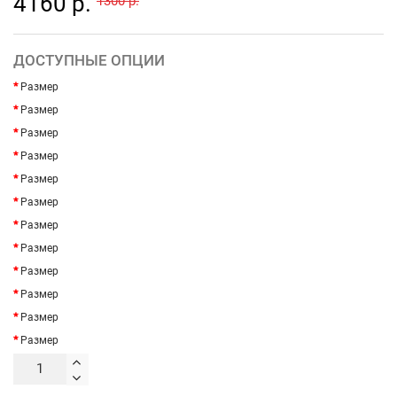
4160 р.
1300 р.
ДОСТУПНЫЕ ОПЦИИ
Размер
Размер
Размер
Размер
Размер
Размер
Размер
Размер
Размер
Размер
Размер
Размер