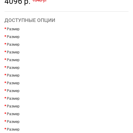
4096 р.
1340 р.
ДОСТУПНЫЕ ОПЦИИ
Размер
Размер
Размер
Размер
Размер
Размер
Размер
Размер
Размер
Размер
Размер
Размер
Размер
Размер