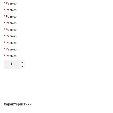
Размер
Размер
Размер
Размер
Размер
Размер
Размер
Размер
Размер
Характеристики