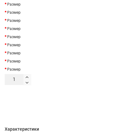
Размер
Размер
Размер
Размер
Размер
Размер
Размер
Размер
Размер
Характеристики