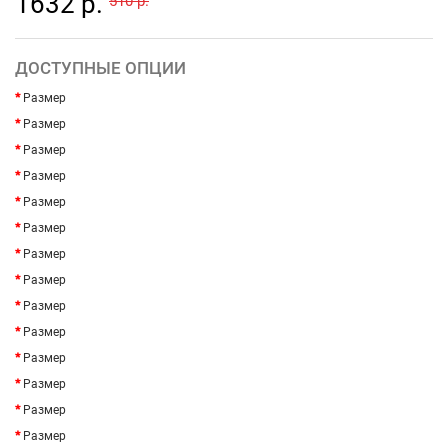
1632 р.
510 р.
ДОСТУПНЫЕ ОПЦИИ
Размер
Размер
Размер
Размер
Размер
Размер
Размер
Размер
Размер
Размер
Размер
Размер
Размер
Размер