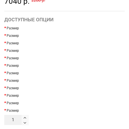
7040 р.
2200 р.
ДОСТУПНЫЕ ОПЦИИ
Размер
Размер
Размер
Размер
Размер
Размер
Размер
Размер
Размер
Размер
Размер
Размер