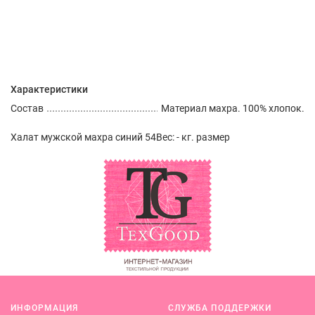
Характеристики
Состав
Материал махра. 100% хлопок.
Халат мужской махра синий 54Вес: - кг. размер
ИНФОРМАЦИЯ
СЛУЖБА ПОДДЕРЖКИ