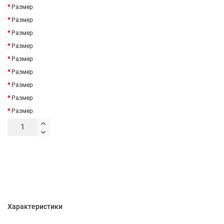
Размер
Размер
Размер
Размер
Размер
Размер
Размер
Размер
Размер
Характеристики