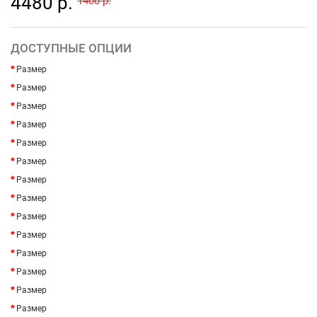
4480 р.
1400 р.
ДОСТУПНЫЕ ОПЦИИ
Размер
Размер
Размер
Размер
Размер
Размер
Размер
Размер
Размер
Размер
Размер
Размер
Размер
Размер