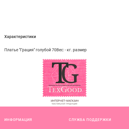
Характеристики
Платье "Грация" голубой 70Вес: - кг. размер
ИНФОРМАЦИЯ
СЛУЖБА ПОДДЕРЖКИ