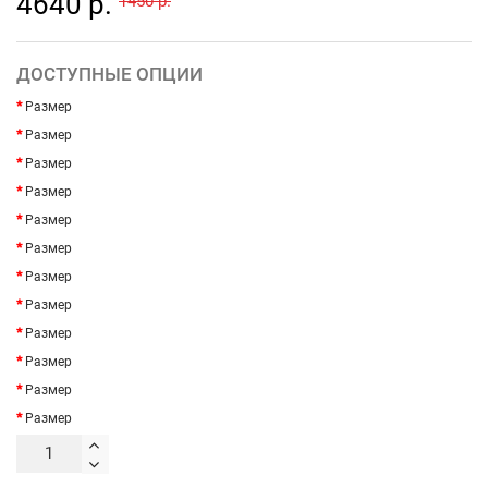
4640 р.
1450 р.
ДОСТУПНЫЕ ОПЦИИ
Размер
Размер
Размер
Размер
Размер
Размер
Размер
Размер
Размер
Размер
Размер
Размер