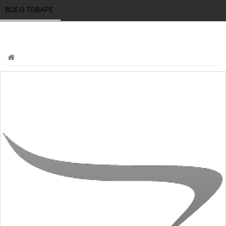
ВСЕ О ТОВАРЕ 