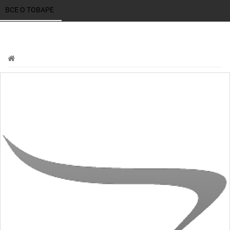
ВСЕ О ТОВАРЕ 