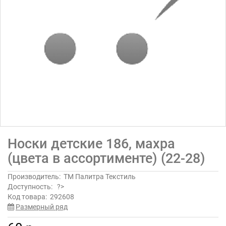
Носки детские 186, махра
(цвета в ассортименте) (22-28)
Производитель:
ТМ Палитра Текстиль
Доступность:
?>
Код товара:
292608
Размерный ряд