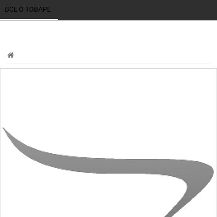
ВСЕ О ТОВАРЕ 