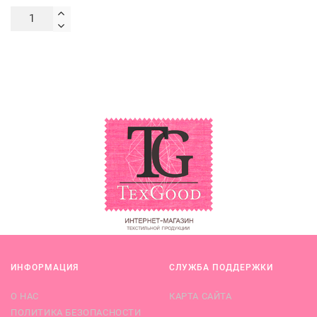
ИНФОРМАЦИЯ
СЛУЖБА ПОДДЕРЖКИ
О НАС
КАРТА САЙТА
ПОЛИТИКА БЕЗОПАСНОСТИ