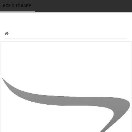
ВСЕ О ТОВАРЕ 