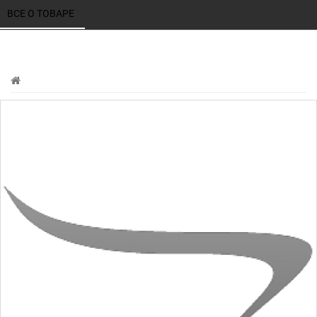
ВСЕ О ТОВАРЕ 