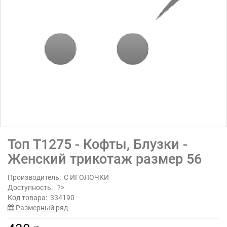
Топ Т1275 - Кофты, Блузки -
Женский трикотаж размер 56
Производитель:
С ИГОЛОЧКИ
Доступность:
?>
Код товара:
334190
Размерный ряд