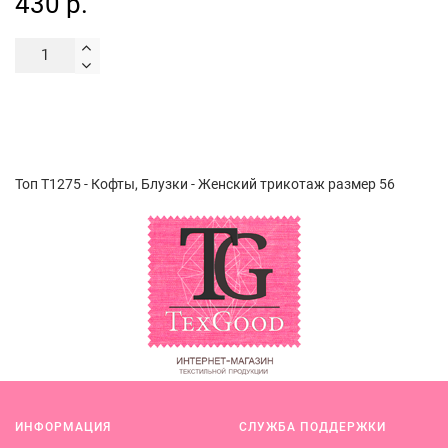
430 р.
Топ Т1275 - Кофты, Блузки - Женский трикотаж размер 56
ИНФОРМАЦИЯ
СЛУЖБА ПОДДЕРЖКИ