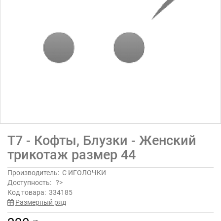
Т7 - Кофты, Блузки - Женский
трикотаж размер 44
Производитель:
С ИГОЛОЧКИ
Доступность:
?>
Код товара:
334185
Размерный ряд