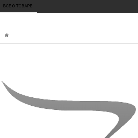
ВСЕ О ТОВАРЕ 