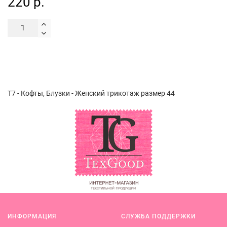
220 р.
Т7 - Кофты, Блузки - Женский трикотаж размер 44
ИНФОРМАЦИЯ
СЛУЖБА ПОДДЕРЖКИ