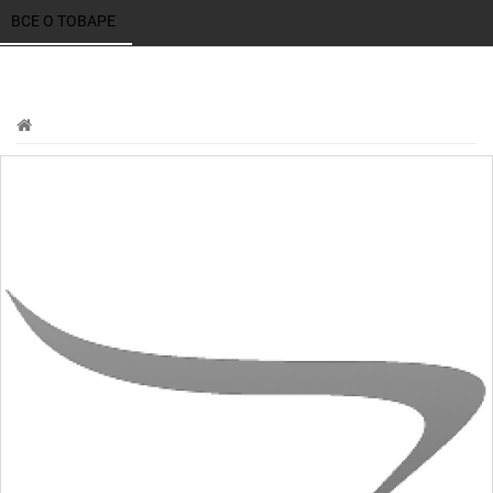
ВСЕ О ТОВАРЕ 