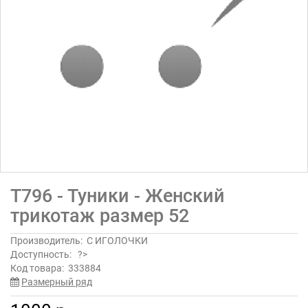
Т796 - Туники - Женский
трикотаж размер 52
Производитель:
С ИГОЛОЧКИ
Доступность:
?>
Код товара:
333884
Размерный ряд