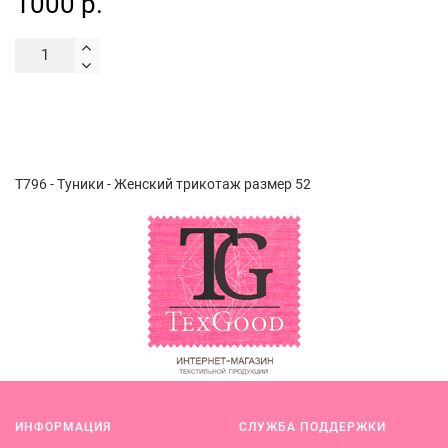
1000 р.
Т796 - Туники - Женский трикотаж размер 52
ИНФОРМАЦИЯ
СЛУЖБА ПОДДЕРЖКИ