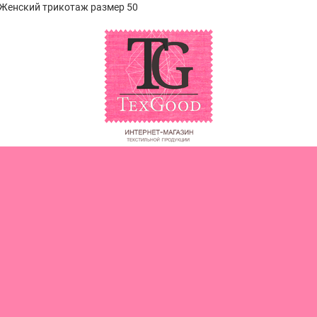
- Женский трикотаж размер 50