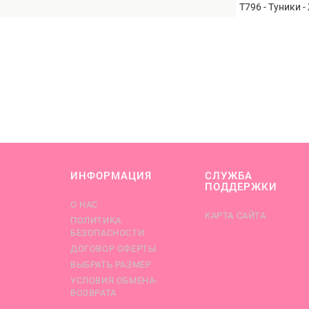
Т796 - Туники 
ИНФОРМАЦИЯ
СЛУЖБА
ПОДДЕРЖКИ
О НАС
КАРТА САЙТА
ПОЛИТИКА
БЕЗОПАСНОСТИ
ДОГОВОР ОФЕРТЫ
ВЫБРАТЬ РАЗМЕР
УСЛОВИЯ ОБМЕНА-
ВОЗВРАТА