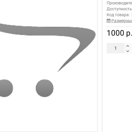
Производите
Доступност
Код товара:
Размерны
1000 р