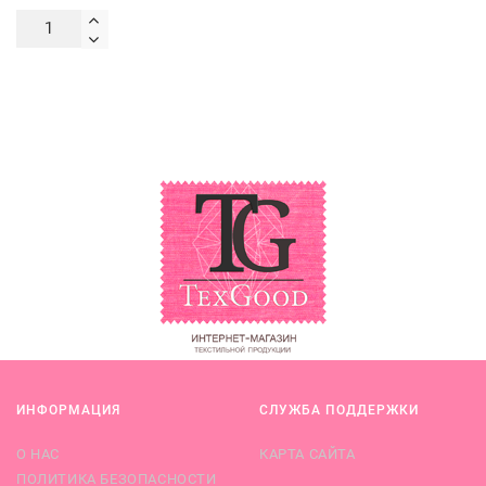
ИНФОРМАЦИЯ
СЛУЖБА ПОДДЕРЖКИ
О НАС
КАРТА САЙТА
ПОЛИТИКА БЕЗОПАСНОСТИ