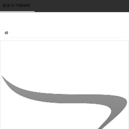
ВСЕ О ТОВАРЕ 