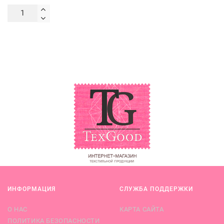
ИНФОРМАЦИЯ
СЛУЖБА ПОДДЕРЖКИ
О НАС
КАРТА САЙТА
ПОЛИТИКА БЕЗОПАСНОСТИ