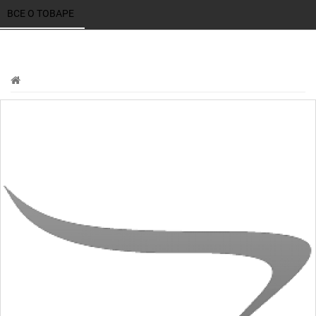
ВСЕ О ТОВАРЕ 