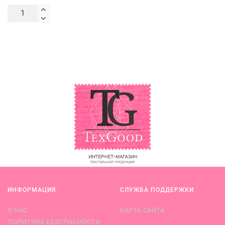
ИНФОРМАЦИЯ
СЛУЖБА ПОДДЕРЖКИ
О НАС
КАРТА САЙТА
ПОЛИТИКА БЕЗОПАСНОСТИ