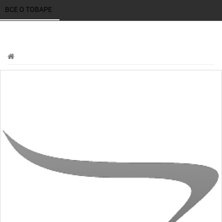
ВСЕ О ТОВАРЕ 