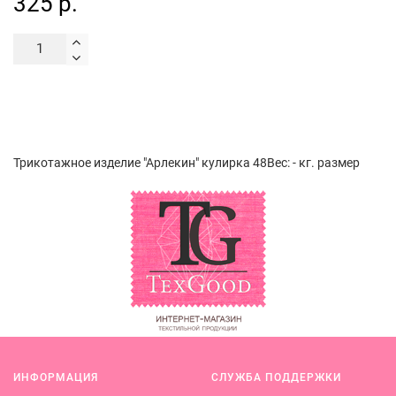
325 р.
Трикотажное изделие "Арлекин" кулирка 48Вес: - кг. размер
ИНФОРМАЦИЯ
СЛУЖБА ПОДДЕРЖКИ