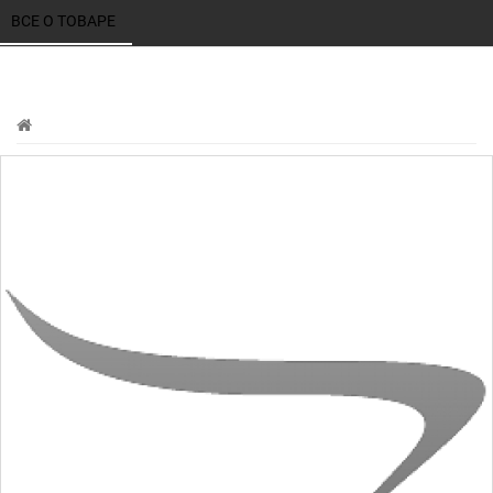
ВСЕ О ТОВАРЕ 