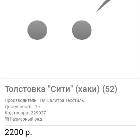
Толстовка "Сити" (хаки) (52)
Производитель:
ТМ Палитра Текстиль
Доступность:
?>
Код товара:
329027
Размерный ряд
2200 р.