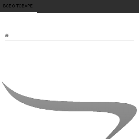
ВСЕ О ТОВАРЕ 