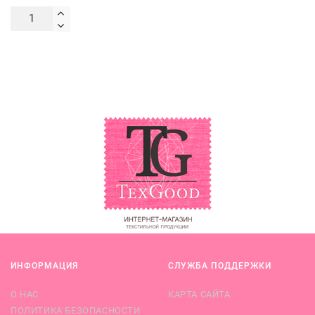
ИНФОРМАЦИЯ
СЛУЖБА ПОДДЕРЖКИ
О НАС
КАРТА САЙТА
ПОЛИТИКА БЕЗОПАСНОСТИ