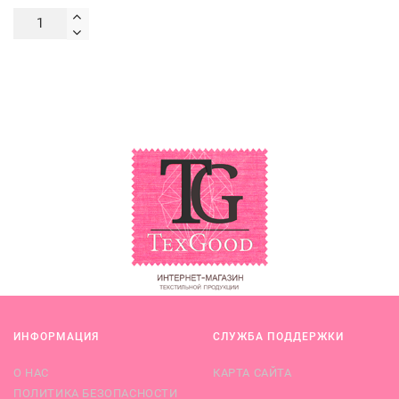
ИНФОРМАЦИЯ
СЛУЖБА ПОДДЕРЖКИ
О НАС
КАРТА САЙТА
ПОЛИТИКА БЕЗОПАСНОСТИ