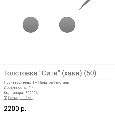
Толстовка "Сити" (хаки) (50)
Производитель:
ТМ Палитра Текстиль
Доступность:
?>
Код товара:
329026
Размерный ряд
2200 р.