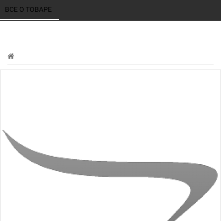
ВСЕ О ТОВАРЕ 