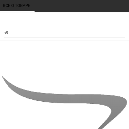
ВСЕ О ТОВАРЕ 