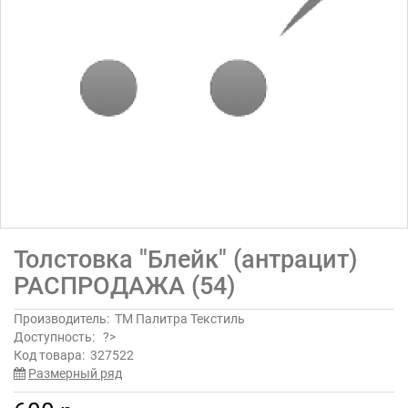
Толстовка "Блейк" (антрацит)
РАСПРОДАЖА (54)
Производитель:
ТМ Палитра Текстиль
Доступность:
?>
Код товара:
327522
Размерный ряд