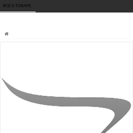
ВСЕ О ТОВАРЕ 