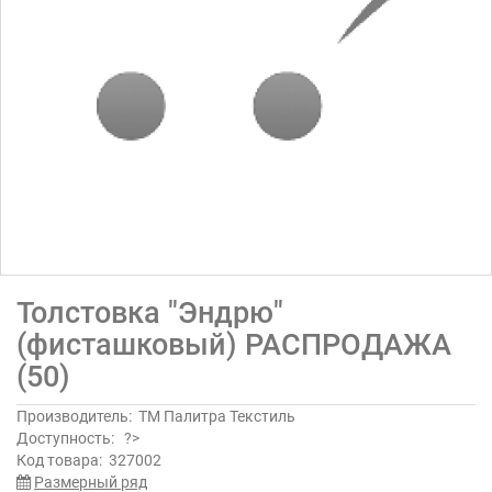
Толстовка "Эндрю"
(фисташковый) РАСПРОДАЖА
(50)
Производитель:
ТМ Палитра Текстиль
Доступность:
?>
Код товара:
327002
Размерный ряд