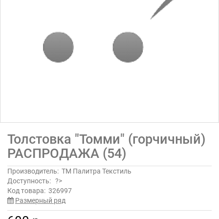
Толстовка "Томми" (горчичный)
РАСПРОДАЖА (54)
Производитель:
ТМ Палитра Текстиль
Доступность:
?>
Код товара:
326997
Размерный ряд