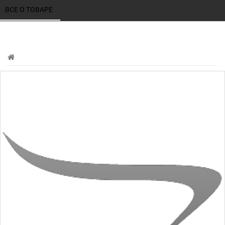
ВСЕ О ТОВАРЕ 