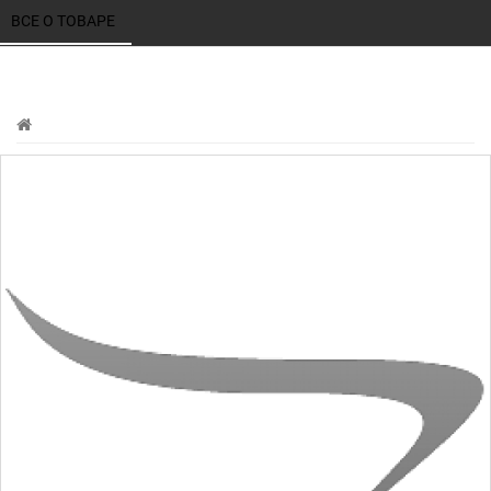
ВСЕ О ТОВАРЕ 