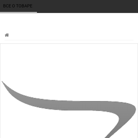
ВСЕ О ТОВАРЕ 