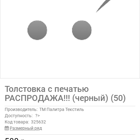
Толстовка с печатью
РАСПРОДАЖА!!! (черный) (50)
Производитель:
ТМ Палитра Текстиль
Доступность:
?>
Код товара:
325632
Размерный ряд