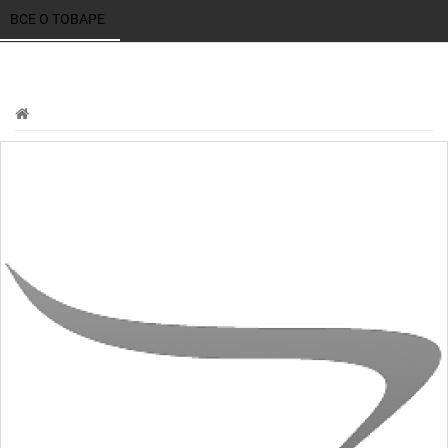
ВСЕ О ТОВАРЕ 