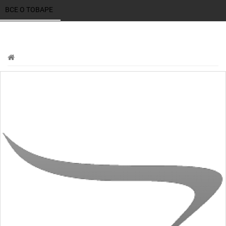
ВСЕ О ТОВАРЕ 