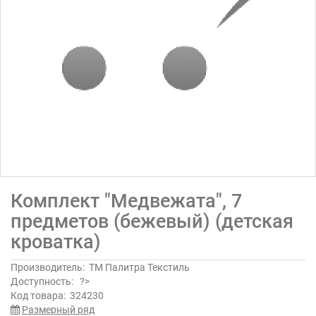
Комплект "Медвежата", 7
предметов (бежевый) (детская
кроватка)
Производитель:
ТМ Палитра Текстиль
Доступность:
?>
Код товара:
324230
Размерный ряд