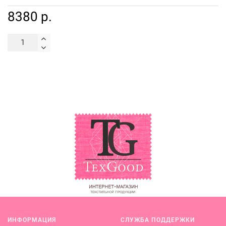
8380 р.
ИНФОРМАЦИЯ
СЛУЖБА ПОДДЕРЖКИ