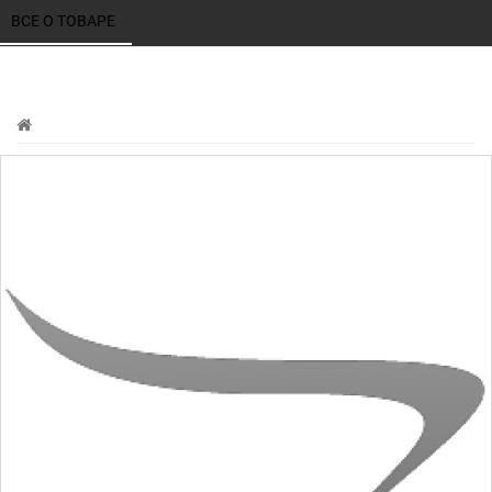
ВСЕ О ТОВАРЕ 