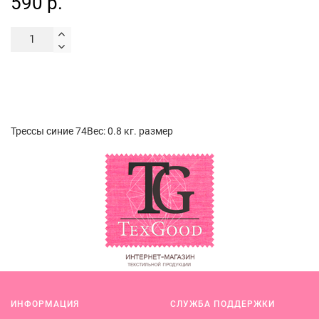
590 р.
Трессы синие 74Вес: 0.8 кг. размер
ИНФОРМАЦИЯ
СЛУЖБА ПОДДЕРЖКИ