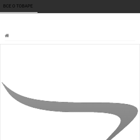
ВСЕ О ТОВАРЕ 