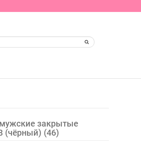
 мужские закрытые
8 (чёрный) (46)