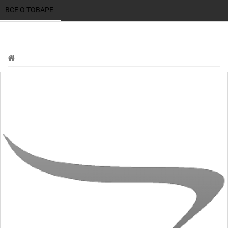
ВСЕ О ТОВАРЕ 