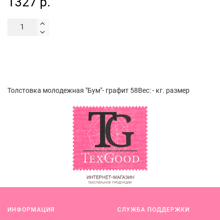
1327 р.
Толстовка молодежная "Бум"- графит 58Вес: - кг. размер
ИНФОРМАЦИЯ
СЛУЖБА ПОДДЕРЖКИ