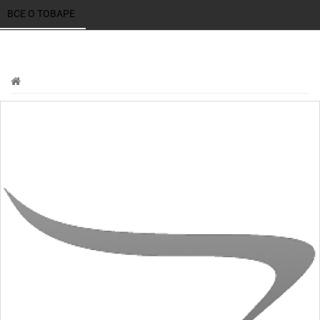
ВСЕ О ТОВАРЕ 