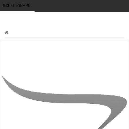
ВСЕ О ТОВАРЕ 