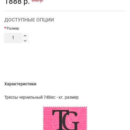
1888 р.
590 р.
ДОСТУПНЫЕ ОПЦИИ
Размер
Характеристики
Трессы чернильный 74Вес: - кг. размер