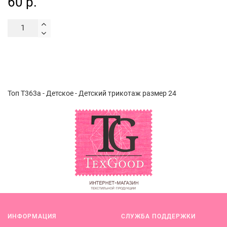
60 р.
Топ Т363а - Детское - Детский трикотаж размер 24
ИНФОРМАЦИЯ
СЛУЖБА ПОДДЕРЖКИ