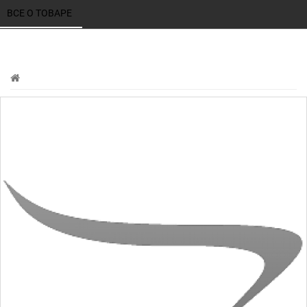
ВСЕ О ТОВАРЕ 