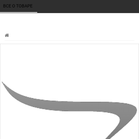
ВСЕ О ТОВАРЕ 