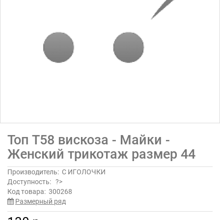
Топ Т58 вискоза - Майки -
Женский трикотаж размер 44
Производитель:
С ИГОЛОЧКИ
Доступность:
?>
Код товара:
300268
Размерный ряд