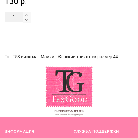
130 р.
Топ Т58 вискоза - Майки - Женский трикотаж размер 44
ИНФОРМАЦИЯ
СЛУЖБА ПОДДЕРЖКИ