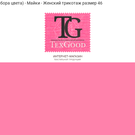
ыбора цвета) - Майки - Женский трикотаж размер 46