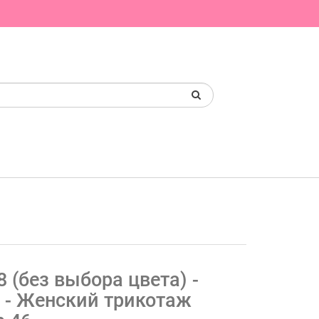
8 (без выбора цвета) -
 - Женский трикотаж