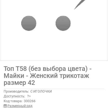
Топ Т58 (без выбора цвета) -
Майки - Женский трикотаж
размер 42
Производитель:
С ИГОЛОЧКИ
Доступность:
?>
Код товара:
300266
Размерный ряд