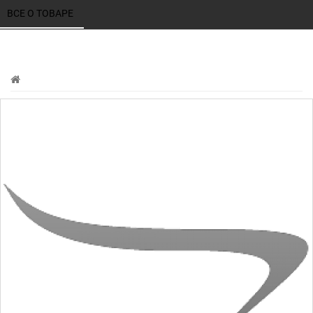
ВСЕ О ТОВАРЕ 