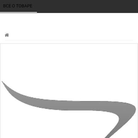
ВСЕ О ТОВАРЕ 