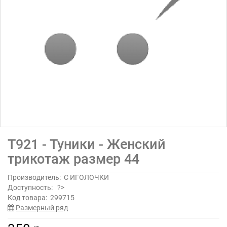
Т921 - Туники - Женский
трикотаж размер 44
Производитель:
С ИГОЛОЧКИ
Доступность:
?>
Код товара:
299715
Размерный ряд