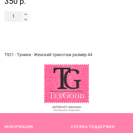
350 р.
Т921 - Туники - Женский трикотаж размер 44
ИНФОРМАЦИЯ
СЛУЖБА ПОДДЕРЖКИ