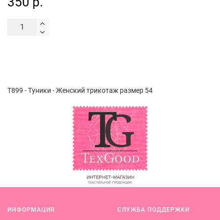
350 р.
Т899 - Туники - Женский трикотаж размер 54
ИНФОРМАЦИЯ
СЛУЖБА ПОДДЕРЖКИ