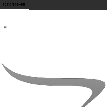
ВСЕ О ТОВАРЕ 