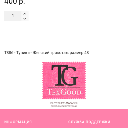
400 р.
Т886 - Туники - Женский трикотаж размер 48
ИНФОРМАЦИЯ
СЛУЖБА ПОДДЕРЖКИ