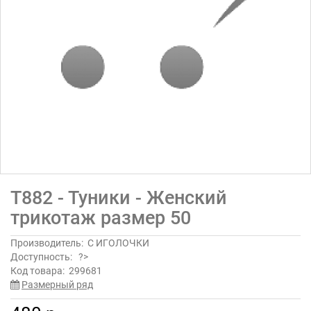
Т882 - Туники - Женский
трикотаж размер 50
Производитель:
С ИГОЛОЧКИ
Доступность:
?>
Код товара:
299681
Размерный ряд