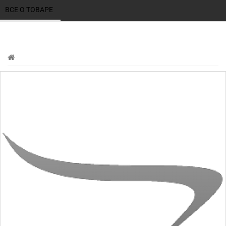
ВСЕ О ТОВАРЕ 