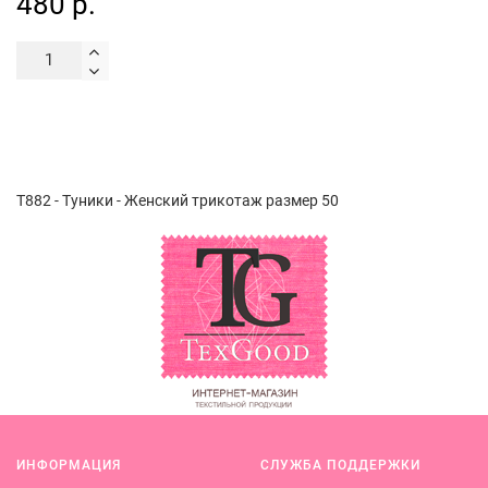
480 р.
Т882 - Туники - Женский трикотаж размер 50
ИНФОРМАЦИЯ
СЛУЖБА ПОДДЕРЖКИ