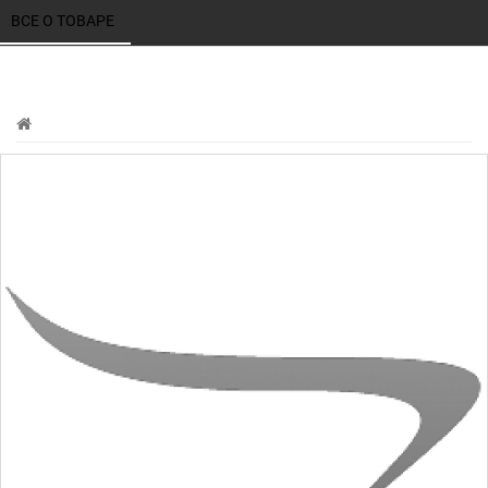
ВСЕ О ТОВАРЕ 