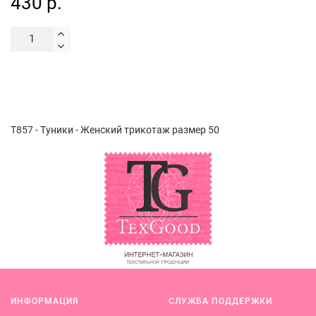
430 р.
Т857 - Туники - Женский трикотаж размер 50
ИНФОРМАЦИЯ
СЛУЖБА ПОДДЕРЖКИ