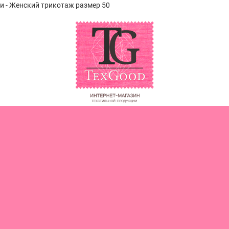
ки - Женский трикотаж размер 50