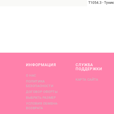
Т1054.3 - Туни
ИНФОРМАЦИЯ
СЛУЖБА
ПОДДЕРЖКИ
О НАС
КАРТА САЙТА
ПОЛИТИКА
БЕЗОПАСНОСТИ
ДОГОВОР ОФЕРТЫ
ВЫБРАТЬ РАЗМЕР
УСЛОВИЯ ОБМЕНА-
ВОЗВРАТА