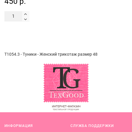
450 р.
Т1054.3 - Туники - Женский трикотаж размер 48
ИНФОРМАЦИЯ
СЛУЖБА ПОДДЕРЖКИ