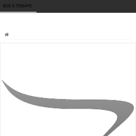
ВСЕ О ТОВАРЕ 