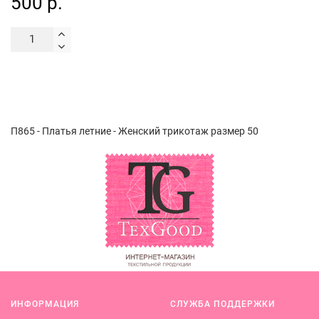
500 р.
П865 - Платья летние - Женский трикотаж размер 50
ИНФОРМАЦИЯ
СЛУЖБА ПОДДЕРЖКИ