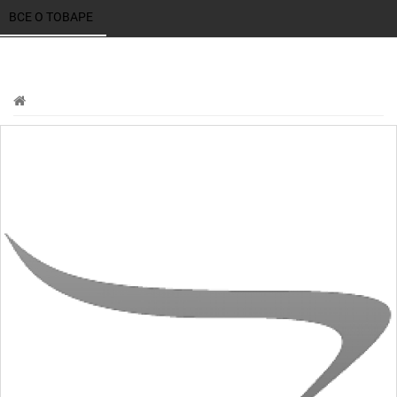
ВСЕ О ТОВАРЕ 