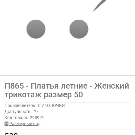
П865 - Платья летние - Женский
трикотаж размер 50
Производитель:
С ИГОЛОЧКИ
Доступность:
?>
Код товара:
298991
Размерный ряд